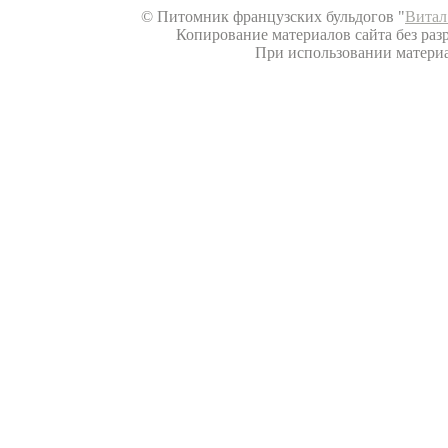
© Питомник французских бульдогов "
Витал
Копирование материалов сайта без разр
При использовании материал