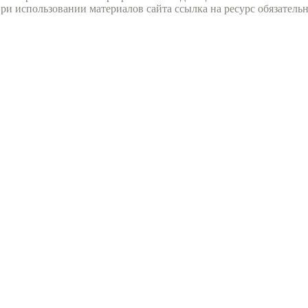
ри использовании материалов сайта ссылка на ресурс обязательн