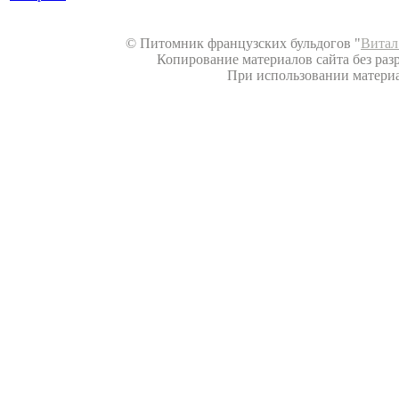
© Питомник французских бульдогов "
Витал
Копирование материалов сайта без разр
При использовании материал